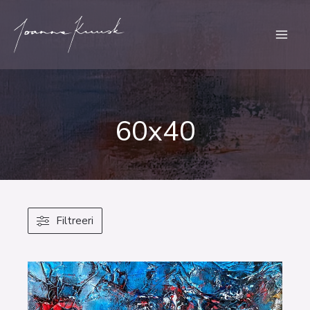
Skip
to
content
60x40
Filtreeri