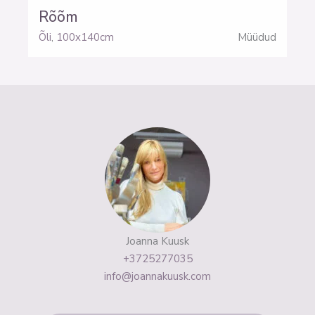
Rõõm
Õli
,
100x140cm
Müüdud
Joanna Kuusk
+3725277035
info@joannakuusk.com