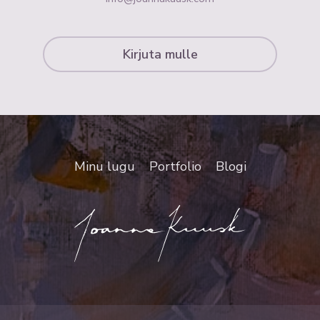
Kirjuta mulle
Minu lugu
Portfolio
Blogi